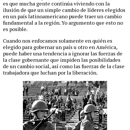
es que mucha gente continúa viviendo con la
ilusión de que un simple cambio de líderes elegidos
en un país latinoamericano puede traer un cambio
fundamental a la región. Yo argumento que esto no
es posible.
Cuando nos enfocamos solamente en quién es
elegido para gobernar un país u otro en América,
puede haber una tendencia a ignorar las fuerzas de
la clase gobernante que impiden las posibilidades
de un cambio social, así como las fuerzas de la clase
trabajadora que luchan por la liberación.