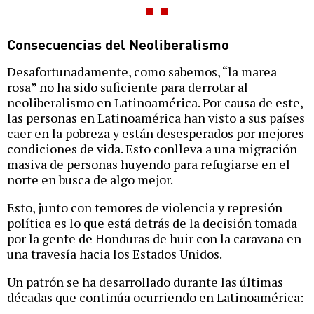
Consecuencias del Neoliberalismo
Desafortunadamente, como sabemos, “la marea
rosa” no ha sido suficiente para derrotar al
neoliberalismo en Latinoamérica. Por causa de este,
las personas en Latinoamérica han visto a sus países
caer en la pobreza y están desesperados por mejores
condiciones de vida. Esto conlleva a una migración
masiva de personas huyendo para refugiarse en el
norte en busca de algo mejor.
Esto, junto con temores de violencia y represión
política es lo que está detrás de la decisión tomada
por la gente de Honduras de huir con la caravana en
una travesía hacia los Estados Unidos.
Un patrón se ha desarrollado durante las últimas
décadas que continúa ocurriendo en Latinoamérica: