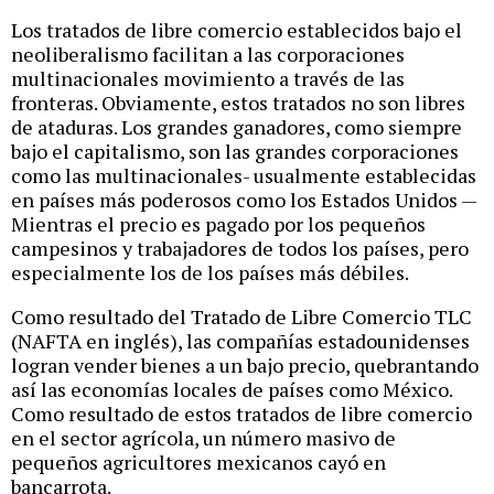
Los tratados de libre comercio establecidos bajo el
neoliberalismo facilitan a las corporaciones
multinacionales movimiento a través de las
fronteras. Obviamente, estos tratados no son libres
de ataduras. Los grandes ganadores, como siempre
bajo el capitalismo, son las grandes corporaciones
como las multinacionales- usualmente establecidas
en países más poderosos como los Estados Unidos —
Mientras el precio es pagado por los pequeños
campesinos y trabajadores de todos los países, pero
especialmente los de los países más débiles.
Como resultado del Tratado de Libre Comercio TLC
(NAFTA en inglés), las compañías estadounidenses
logran vender bienes a un bajo precio, quebrantando
así las economías locales de países como México.
Como resultado de estos tratados de libre comercio
en el sector agrícola, un número masivo de
pequeños agricultores mexicanos cayó en
bancarrota.