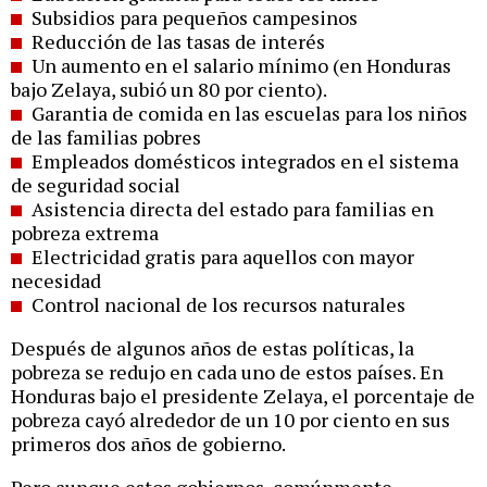
Subsidios para pequeños campesinos
Reducción de las tasas de interés
Un aumento en el salario mínimo (en Honduras
bajo Zelaya, subió un 80 por ciento).
Garantia de comida en las escuelas para los niños
de las familias pobres
Empleados domésticos integrados en el sistema
de seguridad social
Asistencia directa del estado para familias en
pobreza extrema
Electricidad gratis para aquellos con mayor
necesidad
Control nacional de los recursos naturales
Después de algunos años de estas políticas, la
pobreza se redujo en cada uno de estos países. En
Honduras bajo el presidente Zelaya, el porcentaje de
pobreza cayó alrededor de un 10 por ciento en sus
primeros dos años de gobierno.
Pero aunque estos gobiernos, comúnmente