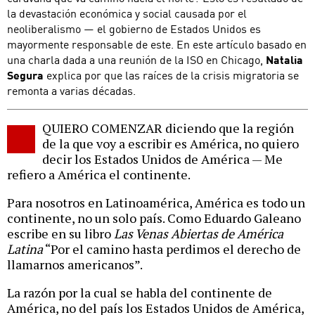
la devastación económica y social causada por el
neoliberalismo — el gobierno de Estados Unidos es
mayormente responsable de este. En este artículo basado en
una charla dada a una reunión de la ISO en Chicago,
Natalia
Segura
explica por que las raíces de la crisis migratoria se
remonta a varias décadas.
QUIERO COMENZAR diciendo que la región
de la que voy a escribir es América, no quiero
decir los Estados Unidos de América — Me
refiero a América el continente.
Para nosotros en Latinoamérica, América es todo un
continente, no un solo país. Como Eduardo Galeano
escribe en su libro
Las Venas Abiertas de América
Latina
“Por el camino hasta perdimos el derecho de
llamarnos americanos”.
La razón por la cual se habla del continente de
América, no del país los Estados Unidos de América,