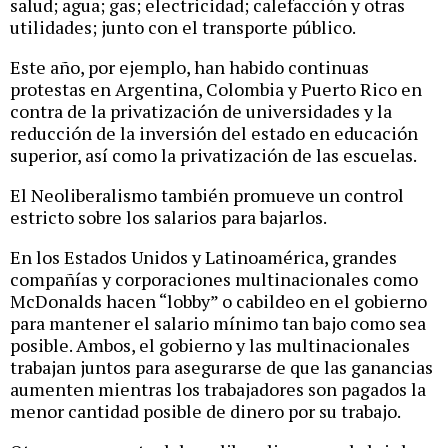
salud; agua; gas; electricidad; calefacción y otras
utilidades; junto con el transporte público.
Este año, por ejemplo, han habido continuas
protestas en Argentina, Colombia y Puerto Rico en
contra de la privatización de universidades y la
reducción de la inversión del estado en educación
superior, así como la privatización de las escuelas.
El Neoliberalismo también promueve un control
estricto sobre los salarios para bajarlos.
En los Estados Unidos y Latinoamérica, grandes
compañías y corporaciones multinacionales como
McDonalds hacen “lobby” o cabildeo en el gobierno
para mantener el salario mínimo tan bajo como sea
posible. Ambos, el gobierno y las multinacionales
trabajan juntos para asegurarse de que las ganancias
aumenten mientras los trabajadores son pagados la
menor cantidad posible de dinero por su trabajo.