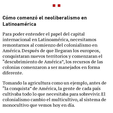
Cómo comenzó el neoliberalismo en
Latinoamérica
Para poder entender el papel del capital
internacional en Latinoamérica, necesitamos
remontarnos al comienzo del colonialismo en
América. Después de que llegaran los europeos,
conquistaran nuevos territorios y comenzaran el
“descubrimiento de América”, los recursos de las
colonias comenzaron a ser manejados en forma
diferente.
Tomando la agricultura como un ejemplo, antes de
“la conquista” de América, la gente de cada país
cultivaba todo lo que necesitaba para sobrevivir. El
colonialismo cambio el multicultivo, al sistema de
monocultivo que vemos hoy en día.