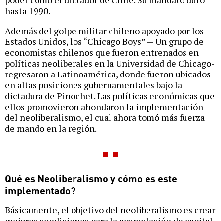
hasta 1990.
Además del golpe militar chileno apoyado por los
Estados Unidos, los “Chicago Boys” — Un grupo de
economistas chilenos que fueron entrenados en
políticas neoliberales en la Universidad de Chicago-
regresaron a Latinoamérica, donde fueron ubicados
en altas posiciones gubernamentales bajo la
dictadura de Pinochet. Las políticas económicas que
ellos promovieron ahondaron la implementación
del neoliberalismo, el cual ahora tomó más fuerza
de mando en la región.
Qué es Neoliberalismo y cómo es este
implementado?
Básicamente, el objetivo del neoliberalismo es crear
mejores condiciones para la acumulación de capital,