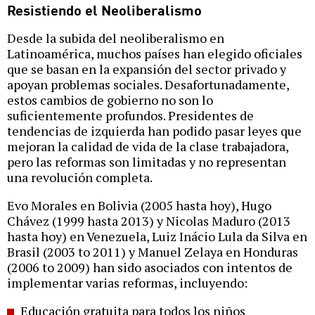
Resistiendo el Neoliberalismo
Desde la subida del neoliberalismo en
Latinoamérica, muchos países han elegido oficiales
que se basan en la expansión del sector privado y
apoyan problemas sociales. Desafortunadamente,
estos cambios de gobierno no son lo
suficientemente profundos. Presidentes de
tendencias de izquierda han podido pasar leyes que
mejoran la calidad de vida de la clase trabajadora,
pero las reformas son limitadas y no representan
una revolución completa.
Evo Morales en Bolivia (2005 hasta hoy), Hugo
Chávez (1999 hasta 2013) y Nicolas Maduro (2013
hasta hoy) en Venezuela, Luiz Inácio Lula da Silva en
Brasil (2003 to 2011) y Manuel Zelaya en Honduras
(2006 to 2009) han sido asociados con intentos de
implementar varias reformas, incluyendo:
Educación gratuita para todos los niños