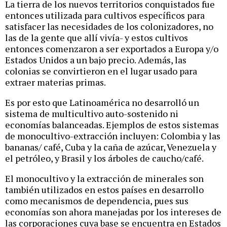
La tierra de los nuevos territorios conquistados fue
entonces utilizada para cultivos específicos para
satisfacer las necesidades de los colonizadores, no
las de la gente que allí vivía- y estos cultivos
entonces comenzaron a ser exportados a Europa y/o
Estados Unidos a un bajo precio. Además, las
colonias se convirtieron en el lugar usado para
extraer materias primas.
Es por esto que Latinoamérica no desarrolló un
sistema de multicultivo auto-sostenido ni
economías balanceadas. Ejemplos de estos sistemas
de monocultivo-extracción incluyen: Colombia y las
bananas/ café, Cuba y la caña de azúcar, Venezuela y
el petróleo, y Brasil y los árboles de caucho/café.
El monocultivo y la extracción de minerales son
también utilizados en estos países en desarrollo
como mecanismos de dependencia, pues sus
economías son ahora manejadas por los intereses de
las corporaciones cuya base se encuentra en Estados