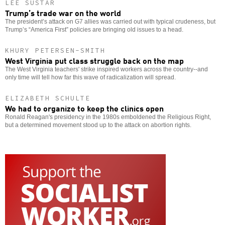
LEE SUSTAR
Trump’s trade war on the world
The president’s attack on G7 allies was carried out with typical crudeness, but
Trump’s “America First” policies are bringing old issues to a head.
KHURY PETERSEN-SMITH
West Virginia put class struggle back on the map
The West Virginia teachers' strike inspired workers across the country--and
only time will tell how far this wave of radicalization will spread.
ELIZABETH SCHULTE
We had to organize to keep the clinics open
Ronald Reagan's presidency in the 1980s emboldened the Religious Right,
but a determined movement stood up to the attack on abortion rights.