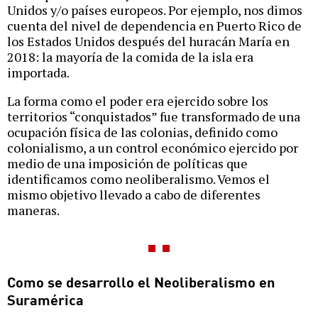
Unidos y/o países europeos. Por ejemplo, nos dimos
cuenta del nivel de dependencia en Puerto Rico de
los Estados Unidos después del huracán María en
2018: la mayoría de la comida de la isla era
importada.
La forma como el poder era ejercido sobre los
territorios “conquistados” fue transformado de una
ocupación física de las colonias, definido como
colonialismo, a un control económico ejercido por
medio de una imposición de políticas que
identificamos como neoliberalismo. Vemos el
mismo objetivo llevado a cabo de diferentes
maneras.
Como se desarrollo el Neoliberalismo en
Suramérica