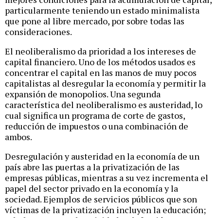
particularmente teniendo un estado minimalista
que pone al libre mercado, por sobre todas las
consideraciones.
El neoliberalismo da prioridad a los intereses de
capital financiero. Uno de los métodos usados es
concentrar el capital en las manos de muy pocos
capitalistas al desregular la economía y permitir la
expansión de monopolios. Una segunda
característica del neoliberalismo es austeridad, lo
cual significa un programa de corte de gastos,
reducción de impuestos o una combinación de
ambos.
Desregulación y austeridad en la economía de un
país abre las puertas a la privatización de las
empresas públicas, mientras a su vez incrementa el
papel del sector privado en la economía y la
sociedad. Ejemplos de servicios públicos que son
víctimas de la privatización incluyen la educación;