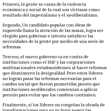
Primero, la gente se cansa de la violencia
económica y social de la cual son víctimas como
resultado del imperialismo y el neoliberalismo.
Segundo, Un candidato popular con ideas de
izquierda llama la atención de las masas, logra ser
elegido para gobernar e intenta satisfacer las
necesidades de la gente por medio de una serie de
reformas.
Tercero, el nuevo gobierno va en contra de
instituciones como el IMF y las corporaciones
multinacionales estadounidenses al hacer reformas
que disminuyen la desigualdad. Pero estos líderes
no logran pasar las reformas necesarias para el
cambio social que fueron prometidas puesto que
instituciones neoliberales comienzan a aplicar
presión para evitar que los cambios continúen.
Finalmente, si los líderes no congelan la oleada de
transformaciones para en su lugar seguir las