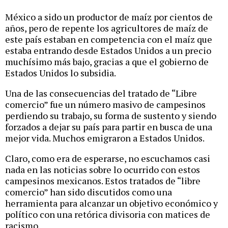
México a sido un productor de maíz por cientos de
años, pero de repente los agricultores de maíz de
este país estaban en competencia con el maíz que
estaba entrando desde Estados Unidos a un precio
muchísimo más bajo, gracias a que el gobierno de
Estados Unidos lo subsidia.
Una de las consecuencias del tratado de “Libre
comercio” fue un número masivo de campesinos
perdiendo su trabajo, su forma de sustento y siendo
forzados a dejar su país para partir en busca de una
mejor vida. Muchos emigraron a Estados Unidos.
Claro, como era de esperarse, no escuchamos casi
nada en las noticias sobre lo ocurrido con estos
campesinos mexicanos. Estos tratados de “libre
comercio” han sido discutidos como una
herramienta para alcanzar un objetivo económico y
político con una retórica divisoria con matices de
racismo.