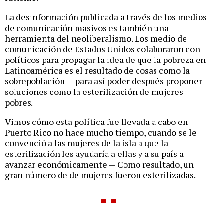
La desinformación publicada a través de los medios
de comunicación masivos es también una
herramienta del neoliberalismo. Los medio de
comunicación de Estados Unidos colaboraron con
políticos para propagar la idea de que la pobreza en
Latinoamérica es el resultado de cosas como la
sobrepoblación — para así poder después proponer
soluciones como la esterilización de mujeres
pobres.
Vimos cómo esta política fue llevada a cabo en
Puerto Rico no hace mucho tiempo, cuando se le
convenció a las mujeres de la isla a que la
esterilización les ayudaría a ellas y a su país a
avanzar económicamente — Como resultado, un
gran número de de mujeres fueron esterilizadas.