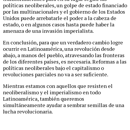
políticas neoliberales, un golpe de estado financiado
por las multinacionales y el gobierno de los Estados
Unidos puede arrebatarle el poder a la cabeza de
estado, o en algunos casos hasta puede haber la
amenaza de una invasión imperialista.
En conclusión, para que un verdadero cambio logre
ocurrir en Latinoamérica, una revolución desde
abajo, a manos del pueblo, atravesando las fronteras
de los diferentes países, es necesaria. Reformas a las
políticas neoliberales bajo el capitalismo o
revoluciones parciales no va a ser suficiente.
Mientras estamos con aquellos que resisten el
neoliberalismo y el imperialismo en todo
Latinoamérica, también queremos
simultáneamente ayudar a sembrar semillas de una
lucha revolucionaria.