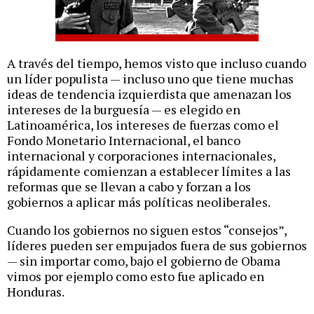
A través del tiempo, hemos visto que incluso cuando
un líder populista — incluso uno que tiene muchas
ideas de tendencia izquierdista que amenazan los
intereses de la burguesía — es elegido en
Latinoamérica, los intereses de fuerzas como el
Fondo Monetario Internacional, el banco
internacional y corporaciones internacionales,
rápidamente comienzan a establecer límites a las
reformas que se llevan a cabo y forzan a los
gobiernos a aplicar más políticas neoliberales.
Cuando los gobiernos no siguen estos “consejos”,
líderes pueden ser empujados fuera de sus gobiernos
— sin importar como, bajo el gobierno de Obama
vimos por ejemplo como esto fue aplicado en
Honduras.