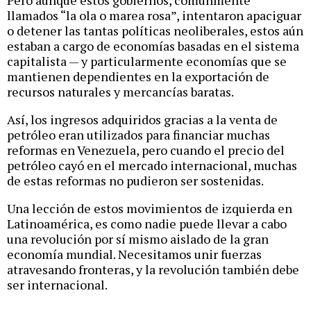
llamados “la ola o marea rosa”, intentaron apaciguar
o detener las tantas políticas neoliberales, estos aún
estaban a cargo de economías basadas en el sistema
capitalista — y particularmente economías que se
mantienen dependientes en la exportación de
recursos naturales y mercancías baratas.
Así, los ingresos adquiridos gracias a la venta de
petróleo eran utilizados para financiar muchas
reformas en Venezuela, pero cuando el precio del
petróleo cayó en el mercado internacional, muchas
de estas reformas no pudieron ser sostenidas.
Una lección de estos movimientos de izquierda en
Latinoamérica, es como nadie puede llevar a cabo
una revolución por sí mismo aislado de la gran
economía mundial. Necesitamos unir fuerzas
atravesando fronteras, y la revolución también debe
ser internacional.