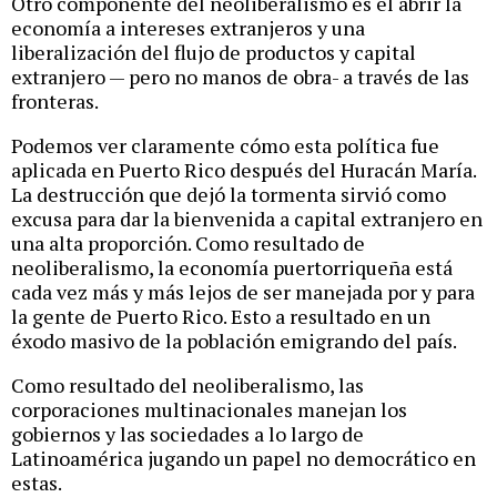
Otro componente del neoliberalismo es el abrir la
economía a intereses extranjeros y una
liberalización del flujo de productos y capital
extranjero — pero no manos de obra- a través de las
fronteras.
Podemos ver claramente cómo esta política fue
aplicada en Puerto Rico después del Huracán María.
La destrucción que dejó la tormenta sirvió como
excusa para dar la bienvenida a capital extranjero en
una alta proporción. Como resultado de
neoliberalismo, la economía puertorriqueña está
cada vez más y más lejos de ser manejada por y para
la gente de Puerto Rico. Esto a resultado en un
éxodo masivo de la población emigrando del país.
Como resultado del neoliberalismo, las
corporaciones multinacionales manejan los
gobiernos y las sociedades a lo largo de
Latinoamérica jugando un papel no democrático en
estas.