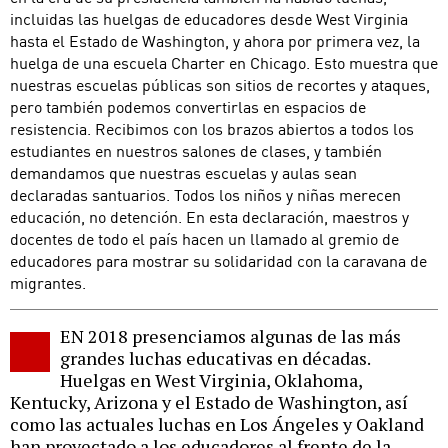
incluidas las huelgas de educadores desde West Virginia
hasta el Estado de Washington, y ahora por primera vez, la
huelga de una escuela Charter en Chicago. Esto muestra que
nuestras escuelas públicas son sitios de recortes y ataques,
pero también podemos convertirlas en espacios de
resistencia. Recibimos con los brazos abiertos a todos los
estudiantes en nuestros salones de clases, y también
demandamos que nuestras escuelas y aulas sean
declaradas santuarios. Todos los niños y niñas merecen
educación, no detención. En esta declaración, maestros y
docentes de todo el país hacen un llamado al gremio de
educadores para mostrar su solidaridad con la caravana de
migrantes.
EN 2018 presenciamos algunas de las más
grandes luchas educativas en décadas.
Huelgas en West Virginia, Oklahoma,
Kentucky, Arizona y el Estado de Washington, así
como las actuales luchas en Los Ángeles y Oakland
han proyectado a los educadores al frente de la