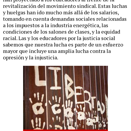
revitalización del movimiento sindical. Estas luchas
y huelgas han ido mucho más allá de los salarios,
tomando en cuenta demandas sociales relacionadas
a los impuestos a la industria energética, las
condiciones de los salones de clases, y la equidad
racial. Las y los educadores por la justicia social
sabemos que nuestra lucha es parte de un esfuerzo
mayor que incluye una amplia lucha contra la
opresión y la injusticia.