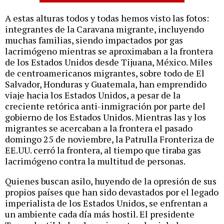
A estas alturas todos y todas hemos visto las fotos:
integrantes de la Caravana migrante, incluyendo
muchas familias, siendo impactados por gas
lacrimógeno mientras se aproximaban a la frontera
de los Estados Unidos desde Tijuana, México. Miles
de centroamericanos migrantes, sobre todo de El
Salvador, Honduras y Guatemala, han emprendido
viaje hacia los Estados Unidos, a pesar de la
creciente retórica anti-inmigración por parte del
gobierno de los Estados Unidos. Mientras las y los
migrantes se acercaban a la frontera el pasado
domingo 25 de noviembre, la Patrulla Fronteriza de
EE.UU. cerró la frontera, al tiempo que tiraba gas
lacrimógeno contra la multitud de personas.
Quienes buscan asilo, huyendo de la opresión de sus
propios países que han sido devastados por el legado
imperialista de los Estados Unidos, se enfrentan a
un ambiente cada día más hostil. El presidente