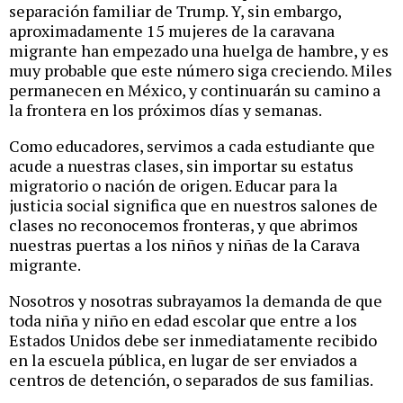
separación familiar de Trump. Y, sin embargo,
aproximadamente 15 mujeres de la caravana
migrante han empezado una huelga de hambre, y es
muy probable que este número siga creciendo. Miles
permanecen en México, y continuarán su camino a
la frontera en los próximos días y semanas.
Como educadores, servimos a cada estudiante que
acude a nuestras clases, sin importar su estatus
migratorio o nación de origen. Educar para la
justicia social significa que en nuestros salones de
clases no reconocemos fronteras, y que abrimos
nuestras puertas a los niños y niñas de la Carava
migrante.
Nosotros y nosotras subrayamos la demanda de que
toda niña y niño en edad escolar que entre a los
Estados Unidos debe ser inmediatamente recibido
en la escuela pública, en lugar de ser enviados a
centros de detención, o separados de sus familias.