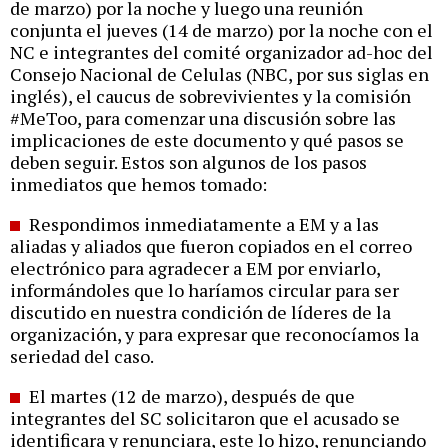
de marzo) por la noche y luego una reunión
conjunta el jueves (14 de marzo) por la noche con el
NC e integrantes del comité organizador ad-hoc del
Consejo Nacional de Celulas (NBC, por sus siglas en
inglés), el caucus de sobrevivientes y la comisión
#MeToo, para comenzar una discusión sobre las
implicaciones de este documento y qué pasos se
deben seguir. Estos son algunos de los pasos
inmediatos que hemos tomado:
Respondimos inmediatamente a EM y a las
aliadas y aliados que fueron copiados en el correo
electrónico para agradecer a EM por enviarlo,
informándoles que lo haríamos circular para ser
discutido en nuestra condición de líderes de la
organización, y para expresar que reconocíamos la
seriedad del caso.
El martes (12 de marzo), después de que
integrantes del SC solicitaron que el acusado se
identificara y renunciara, este lo hizo, renunciando