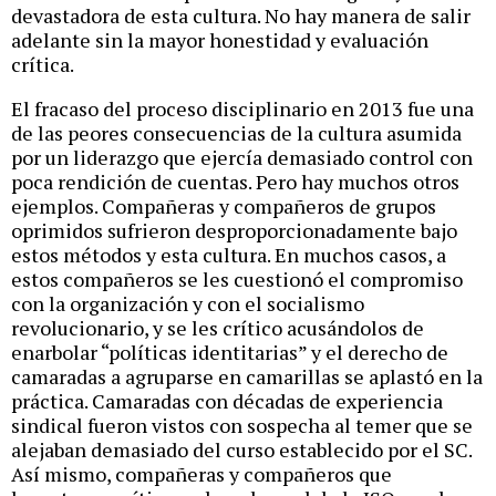
devastadora de esta cultura. No hay manera de salir
adelante sin la mayor honestidad y evaluación
crítica.
El fracaso del proceso disciplinario en 2013 fue una
de las peores consecuencias de la cultura asumida
por un liderazgo que ejercía demasiado control con
poca rendición de cuentas. Pero hay muchos otros
ejemplos. Compañeras y compañeros de grupos
oprimidos sufrieron desproporcionadamente bajo
estos métodos y esta cultura. En muchos casos, a
estos compañeros se les cuestionó el compromiso
con la organización y con el socialismo
revolucionario, y se les crítico acusándolos de
enarbolar “políticas identitarias” y el derecho de
camaradas a agruparse en camarillas se aplastó en la
práctica. Camaradas con décadas de experiencia
sindical fueron vistos con sospecha al temer que se
alejaban demasiado del curso establecido por el SC.
Así mismo, compañeras y compañeros que