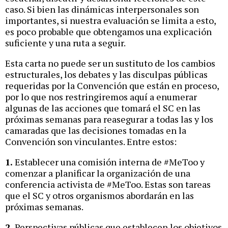
caso. Si bien las dinámicas interpersonales son
importantes, si nuestra evaluación se limita a esto,
es poco probable que obtengamos una explicación
suficiente y una ruta a seguir.
Esta carta no puede ser un sustituto de los cambios
estructurales, los debates y las disculpas públicas
requeridas por la Convención que están en proceso,
por lo que nos restringiremos aquí a enumerar
algunas de las acciones que tomará el SC en las
próximas semanas para reasegurar a todas las y los
camaradas que las decisiones tomadas en la
Convención son vinculantes. Entre estos:
1.
Establecer una comisión interna de #MeToo y
comenzar a planificar la organización de una
conferencia activista de #MeToo. Estas son tareas
que el SC y otros organismos abordarán en las
próximas semanas.
2.
Perspectivas públicas que establecen los objetivos