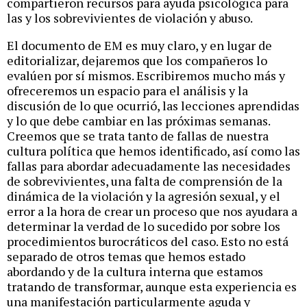
compartieron recursos para ayuda psicológica para
las y los sobrevivientes de violación y abuso.
El documento de EM es muy claro, y en lugar de
editorializar, dejaremos que los compañeros lo
evalúen por sí mismos. Escribiremos mucho más y
ofreceremos un espacio para el análisis y la
discusión de lo que ocurrió, las lecciones aprendidas
y lo que debe cambiar en las próximas semanas.
Creemos que se trata tanto de fallas de nuestra
cultura política que hemos identificado, así como las
fallas para abordar adecuadamente las necesidades
de sobrevivientes, una falta de comprensión de la
dinámica de la violación y la agresión sexual, y el
error a la hora de crear un proceso que nos ayudara a
determinar la verdad de lo sucedido por sobre los
procedimientos burocráticos del caso. Esto no está
separado de otros temas que hemos estado
abordando y de la cultura interna que estamos
tratando de transformar, aunque esta experiencia es
una manifestación particularmente aguda y