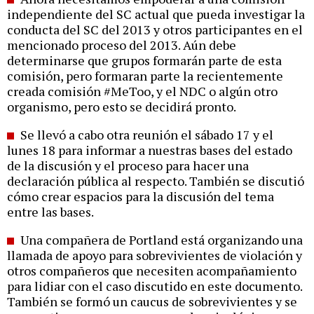
independiente del SC actual que pueda investigar la
conducta del SC del 2013 y otros participantes en el
mencionado proceso del 2013. Aún debe
determinarse que grupos formarán parte de esta
comisión, pero formaran parte la recientemente
creada comisión #MeToo, y el NDC o algún otro
organismo, pero esto se decidirá pronto.
Se llevó a cabo otra reunión el sábado 17 y el
lunes 18 para informar a nuestras bases del estado
de la discusión y el proceso para hacer una
declaración pública al respecto. También se discutió
cómo crear espacios para la discusión del tema
entre las bases.
Una compañera de Portland está organizando una
llamada de apoyo para sobrevivientes de violación y
otros compañeros que necesiten acompañamiento
para lidiar con el caso discutido en este documento.
También se formó un caucus de sobrevivientes y se