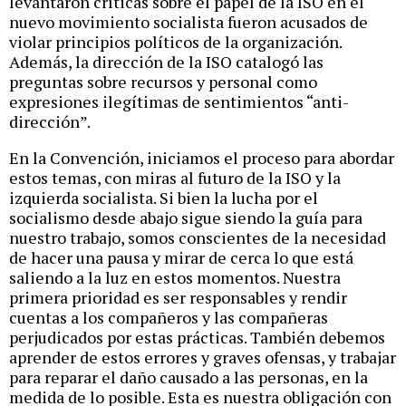
levantaron críticas sobre el papel de la ISO en el
nuevo movimiento socialista fueron acusados de
violar principios políticos de la organización.
Además, la dirección de la ISO catalogó las
preguntas sobre recursos y personal como
expresiones ilegítimas de sentimientos “anti-
dirección”.
En la Convención, iniciamos el proceso para abordar
estos temas, con miras al futuro de la ISO y la
izquierda socialista. Si bien la lucha por el
socialismo desde abajo sigue siendo la guía para
nuestro trabajo, somos conscientes de la necesidad
de hacer una pausa y mirar de cerca lo que está
saliendo a la luz en estos momentos. Nuestra
primera prioridad es ser responsables y rendir
cuentas a los compañeros y las compañeras
perjudicados por estas prácticas. También debemos
aprender de estos errores y graves ofensas, y trabajar
para reparar el daño causado a las personas, en la
medida de lo posible. Esta es nuestra obligación con