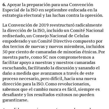
6.
Apoyar la preparación para una Convención
Especial de la ISO en septiembre enfocada en la
estrategia electoral y las luchas contra la opresión.
La Convención de 2019 reestructuró radicalmente
la dirección de la ISO, incluido un Comité Nacional
rediseñado, un Consejo Nacional de Celulas
empoderado y un Comité Directivo compuesto por
dos tercios de nuevas y nuevos miembros, incluidos
50 por ciento de camaradas de minorías étnicas. Por
nuestra parte, como SC nos comprometemos a
facilitar apoyo a nuestras y nuestros camaradas
escuchando, facilitando la discusión y sanando el
daño a medida que avanzamos a través de este
proceso necesario, pero difícil, hacia una nueva
dirección para la ISO. Como revolucionarios,
sabemos que el cambio nunca es fácil, siempre es
desafiante y los resultados exitosos no pueden
garantizarse.