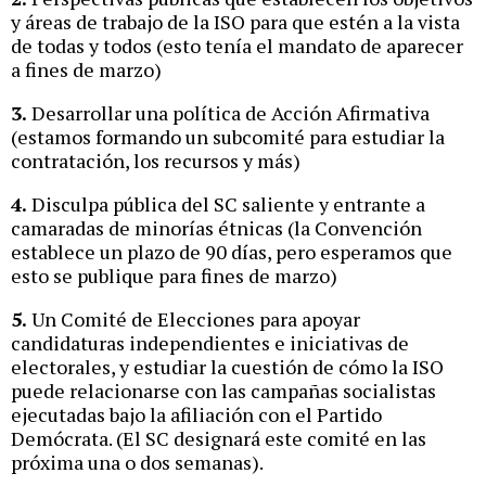
y áreas de trabajo de la ISO para que estén a la vista
de todas y todos (esto tenía el mandato de aparecer
a fines de marzo)
3.
Desarrollar una política de Acción Afirmativa
(estamos formando un subcomité para estudiar la
contratación, los recursos y más)
4.
Disculpa pública del SC saliente y entrante a
camaradas de minorías étnicas (la Convención
establece un plazo de 90 días, pero esperamos que
esto se publique para fines de marzo)
5.
Un Comité de Elecciones para apoyar
candidaturas independientes e iniciativas de
electorales, y estudiar la cuestión de cómo la ISO
puede relacionarse con las campañas socialistas
ejecutadas bajo la afiliación con el Partido
Demócrata. (El SC designará este comité en las
próxima una o dos semanas).