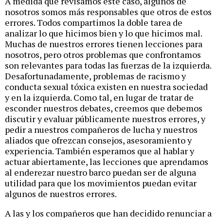
A medida que revisamos este caso, algunos de
nosotros somos más responsables que otros de estos
errores. Todos compartimos la doble tarea de
analizar lo que hicimos bien y lo que hicimos mal.
Muchas de nuestros errores tienen lecciones para
nosotros, pero otros problemas que confrontamos
son relevantes para todas las fuerzas de la izquierda.
Desafortunadamente, problemas de racismo y
conducta sexual tóxica existen en nuestra sociedad
y en la izquierda. Como tal, en lugar de tratar de
esconder nuestros debates, creemos que debemos
discutir y evaluar públicamente nuestros errores, y
pedir a nuestros compañeros de lucha y nuestros
aliados que ofrezcan consejos, asesoramiento y
experiencia. También esperamos que al hablar y
actuar abiertamente, las lecciones que aprendamos
al enderezar nuestro barco puedan ser de alguna
utilidad para que los movimientos puedan evitar
algunos de nuestros errores.
A las y los compañeros que han decidido renunciar a