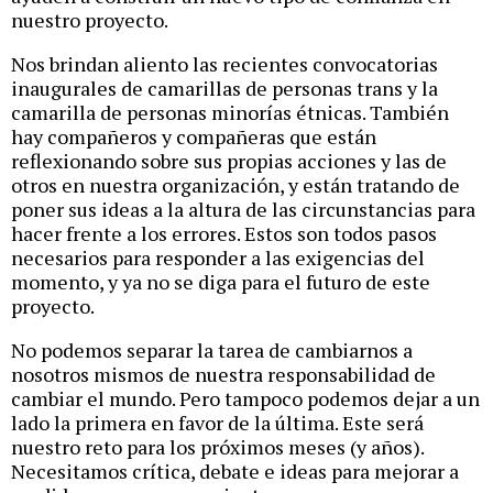
nuestro proyecto.
Nos brindan aliento las recientes convocatorias
inaugurales de camarillas de personas trans y la
camarilla de personas minorías étnicas. También
hay compañeros y compañeras que están
reflexionando sobre sus propias acciones y las de
otros en nuestra organización, y están tratando de
poner sus ideas a la altura de las circunstancias para
hacer frente a los errores. Estos son todos pasos
necesarios para responder a las exigencias del
momento, y ya no se diga para el futuro de este
proyecto.
No podemos separar la tarea de cambiarnos a
nosotros mismos de nuestra responsabilidad de
cambiar el mundo. Pero tampoco podemos dejar a un
lado la primera en favor de la última. Este será
nuestro reto para los próximos meses (y años).
Necesitamos crítica, debate e ideas para mejorar a