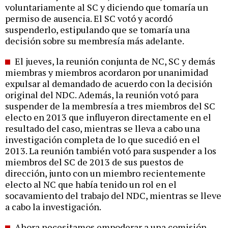
voluntariamente al SC y diciendo que tomaría un
permiso de ausencia. El SC votó y acordó
suspenderlo, estipulando que se tomaría una
decisión sobre su membresía más adelante.
El jueves, la reunión conjunta de NC, SC y demás
miembras y miembros acordaron por unanimidad
expulsar al demandado de acuerdo con la decisión
original del NDC. Además, la reunión votó para
suspender de la membresía a tres miembros del SC
electo en 2013 que influyeron directamente en el
resultado del caso, mientras se lleva a cabo una
investigación completa de lo que sucedió en el
2013. La reunión también votó para suspender a los
miembros del SC de 2013 de sus puestos de
dirección, junto con un miembro recientemente
electo al NC que había tenido un rol en el
socavamiento del trabajo del NDC, mientras se lleve
a cabo la investigación.
Ahora necesitamos empoderar a una comisión