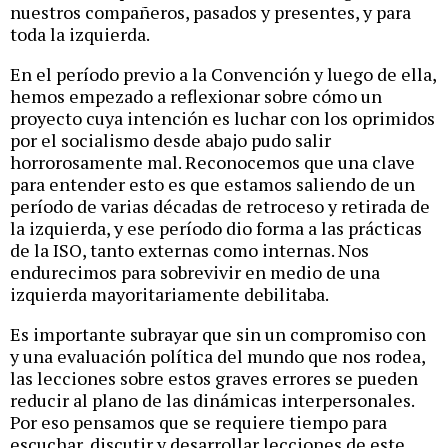
nuestros compañeros, pasados y presentes, y para
toda la izquierda.
En el período previo a la Convención y luego de ella,
hemos empezado a reflexionar sobre cómo un
proyecto cuya intención es luchar con los oprimidos
por el socialismo desde abajo pudo salir
horrorosamente mal. Reconocemos que una clave
para entender esto es que estamos saliendo de un
período de varias décadas de retroceso y retirada de
la izquierda, y ese período dio forma a las prácticas
de la ISO, tanto externas como internas. Nos
endurecimos para sobrevivir en medio de una
izquierda mayoritariamente debilitaba.
Es importante subrayar que sin un compromiso con
y una evaluación política del mundo que nos rodea,
las lecciones sobre estos graves errores se pueden
reducir al plano de las dinámicas interpersonales.
Por eso pensamos que se requiere tiempo para
escuchar, discutir y desarrollar lecciones de este