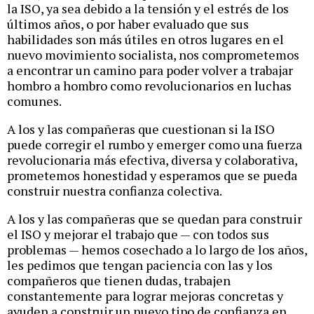
la ISO, ya sea debido a la tensión y el estrés de los
últimos años, o por haber evaluado que sus
habilidades son más útiles en otros lugares en el
nuevo movimiento socialista, nos comprometemos
a encontrar un camino para poder volver a trabajar
hombro a hombro como revolucionarios en luchas
comunes.
A los y las compañeras que cuestionan si la ISO
puede corregir el rumbo y emerger como una fuerza
revolucionaria más efectiva, diversa y colaborativa,
prometemos honestidad y esperamos que se pueda
construir nuestra confianza colectiva.
A los y las compañeras que se quedan para construir
el ISO y mejorar el trabajo que — con todos sus
problemas — hemos cosechado a lo largo de los años,
les pedimos que tengan paciencia con las y los
compañeros que tienen dudas, trabajen
constantemente para lograr mejoras concretas y
ayuden a construir un nuevo tipo de confianza en